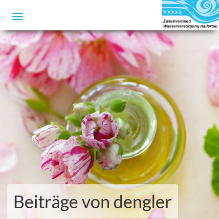
Beiträge von
dengler