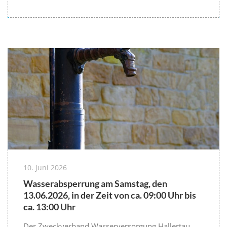
10. Juni 2026
Wasserabsperrung am Samstag, den
13.06.2026, in der Zeit von ca. 09:00 Uhr bis
ca. 13:00 Uhr
Der Zweckverband Wasserversorgung Hallertau