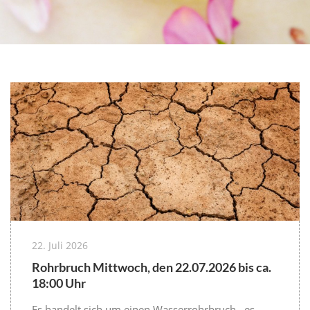
22. Juli 2026
Rohrbruch Mittwoch, den 22.07.2026 bis ca.
18:00 Uhr
Es handelt sich um einen Wasserrohrbruch, es