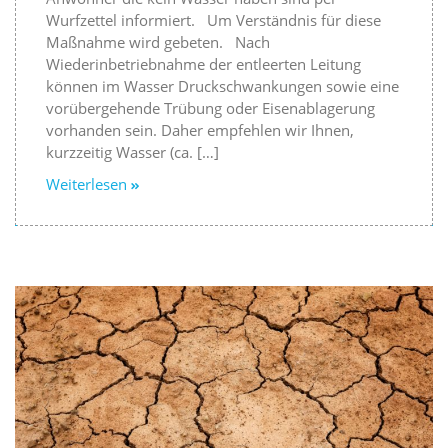
Wurfzettel informiert. Um Verständnis für diese
Maßnahme wird gebeten. Nach
Wiederinbetriebnahme der entleerten Leitung
können im Wasser Druckschwankungen sowie eine
vorübergehende Trübung oder Eisenablagerung
vorhanden sein. Daher empfehlen wir Ihnen,
kurzzeitig Wasser (ca. […]
Weiterlesen