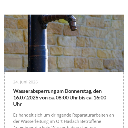
24. Juni 2026
Wasserabsperrung am Donnerstag, den
16.07.2026 von ca. 08:00 Uhr bis ca. 16:00
Uhr
Es handelt sich um dringende Reparaturarbeiten an
der Wasserleitung im Ort Haslach Betroffene
Anwohner die kein Wasser haben sind per