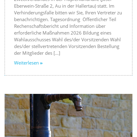
Eberwein-Straße 2, Au in der Hallertau) statt. Im
Verhinderungsfalle bitten wir Sie, Ihren Vertreter zu
benachrichtigen. Tagesordnung Öffentlicher Teil
Rechenschaftsbericht und Information über
erforderliche Maßnahmen 2026 Bildung eines
Wahlausschusses Wahl des/der Vorsitzenden Wahl
des/der stellvertretenden Vorsitzenden Bestellung
der Mitglieder des […]
Weiterlesen