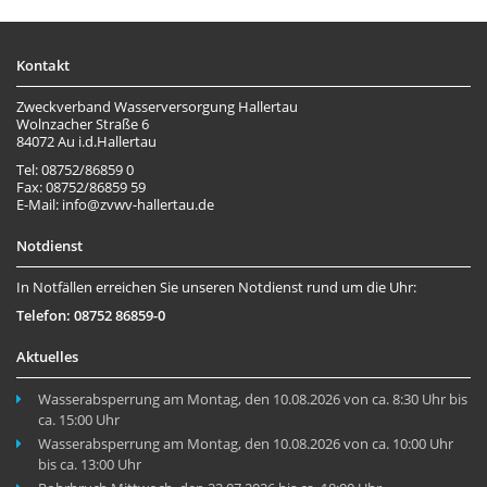
Kontakt
Zweckverband Wasserversorgung Hallertau
Wolnzacher Straße 6
84072 Au i.d.Hallertau
Tel: 08752/86859 0
Fax: 08752/86859 59
E-Mail: info@zvwv-hallertau.de
Notdienst
In Notfällen erreichen Sie unseren Notdienst rund um die Uhr:
Telefon: 08752 86859-0
Aktuelles
Wasserabsperrung am Montag, den 10.08.2026 von ca. 8:30 Uhr bis
ca. 15:00 Uhr
Wasserabsperrung am Montag, den 10.08.2026 von ca. 10:00 Uhr
bis ca. 13:00 Uhr