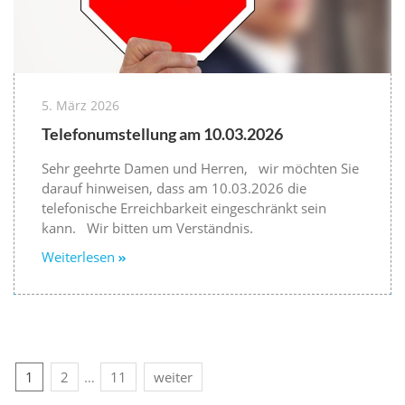
5. März 2026
Telefonumstellung am 10.03.2026
Sehr geehrte Damen und Herren, wir möchten Sie
darauf hinweisen, dass am 10.03.2026 die
telefonische Erreichbarkeit eingeschränkt sein
kann. Wir bitten um Verständnis.
Weiterlesen
1
2
…
11
weiter