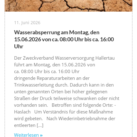
11. Juni 2026
Wasserabsperrung am Montag, den
15.06.2026 von ca. 08:00 Uhr bis ca. 16:00
Uhr
Der Zweckverband Wasserversorgung Hallertau
führt am Montag, den 15.06.2026 von
ca. 08:00 Uhr bis ca. 16:00 Uhr
dringende Reparaturarbeiten an der
Trinkwasserleitung durch. Dadurch kann in den
unten genannten Orten bei höher gelegenen
Straßen der Druck teilweise schwanken oder nicht
vorhanden sein. Betroffen sind folgende Orte: -
Haslach Um Verständnis für diese Maßnahme
wird gebeten. Nach Wiederinbetriebnahme der
entleerten […]
Weiterlesen