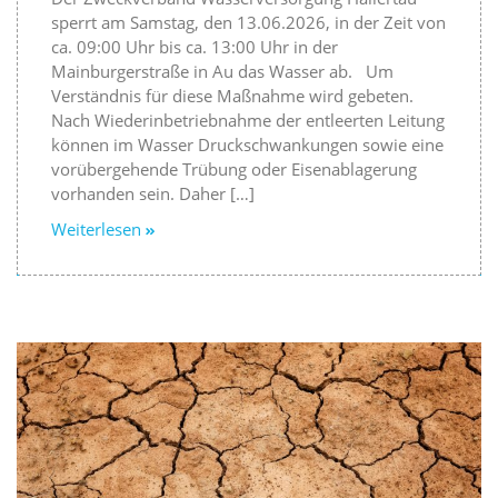
sperrt am Samstag, den 13.06.2026, in der Zeit von
ca. 09:00 Uhr bis ca. 13:00 Uhr in der
Mainburgerstraße in Au das Wasser ab. Um
Verständnis für diese Maßnahme wird gebeten.
Nach Wiederinbetriebnahme der entleerten Leitung
können im Wasser Druckschwankungen sowie eine
vorübergehende Trübung oder Eisenablagerung
vorhanden sein. Daher […]
Weiterlesen