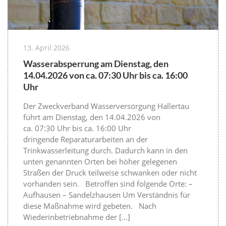
13. April 2026
Wasserabsperrung am Dienstag, den
14.04.2026 von ca. 07:30 Uhr bis ca. 16:00
Uhr
Der Zweckverband Wasserversorgung Hallertau
führt am Dienstag, den 14.04.2026 von
ca. 07:30 Uhr bis ca. 16:00 Uhr
dringende Reparaturarbeiten an der
Trinkwasserleitung durch. Dadurch kann in den
unten genannten Orten bei höher gelegenen
Straßen der Druck teilweise schwanken oder nicht
vorhanden sein. Betroffen sind folgende Orte: –
Aufhausen – Sandelzhausen Um Verständnis für
diese Maßnahme wird gebeten. Nach
Wiederinbetriebnahme der […]