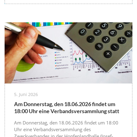
5. Juni 2026
Am Donnerstag, den 18.06.2026 findet um
18:00 Uhr eine Verbandsversammlung statt
Am Donnerstag, den 18.06.2026 findet um 18:00
Uhr eine Verbandsversammlung des
Zweckverbandes in der Hopfenlandhalle (Josef-