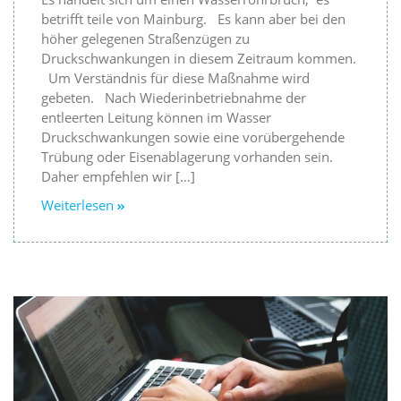
betrifft teile von Mainburg. Es kann aber bei den
höher gelegenen Straßenzügen zu
Druckschwankungen in diesem Zeitraum kommen.
Um Verständnis für diese Maßnahme wird
gebeten. Nach Wiederinbetriebnahme der
entleerten Leitung können im Wasser
Druckschwankungen sowie eine vorübergehende
Trübung oder Eisenablagerung vorhanden sein.
Daher empfehlen wir […]
Weiterlesen