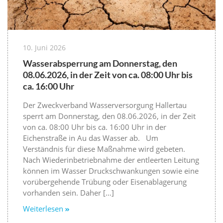
10. Juni 2026
Wasserabsperrung am Donnerstag, den
08.06.2026, in der Zeit von ca. 08:00 Uhr bis
ca. 16:00 Uhr
Der Zweckverband Wasserversorgung Hallertau
sperrt am Donnerstag, den 08.06.2026, in der Zeit
von ca. 08:00 Uhr bis ca. 16:00 Uhr in der
Eichenstraße in Au das Wasser ab. Um
Verständnis für diese Maßnahme wird gebeten.
Nach Wiederinbetriebnahme der entleerten Leitung
können im Wasser Druckschwankungen sowie eine
vorübergehende Trübung oder Eisenablagerung
vorhanden sein. Daher […]
Weiterlesen