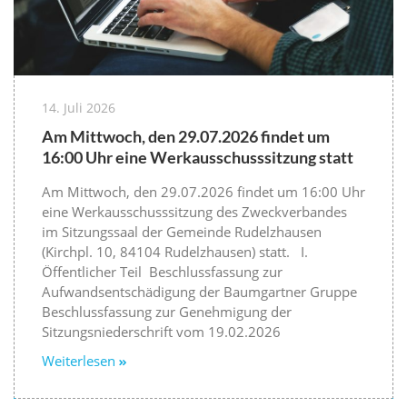
14. Juli 2026
Am Mittwoch, den 29.07.2026 findet um
16:00 Uhr eine Werkausschusssitzung statt
Am Mittwoch, den 29.07.2026 findet um 16:00 Uhr
eine Werkausschusssitzung des Zweckverbandes
im Sitzungssaal der Gemeinde Rudelzhausen
(Kirchpl. 10, 84104 Rudelzhausen) statt. I.
Öffentlicher Teil Beschlussfassung zur
Aufwandsentschädigung der Baumgartner Gruppe
Beschlussfassung zur Genehmigung der
Sitzungsniederschrift vom 19.02.2026
Weiterlesen