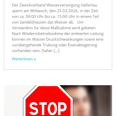
Der Zweckverband Wasserversorgung Hallertau
sperrt am Mittwoch, den 25.03.2026, in der Zeit
von ca. 09:00 Uhr bis ca. 15:00 Uhr in einem Teil
von Sandelzhausen das Wasser ab. Um
Verständnis für diese Maßnahme wird gebeten.
Nach Wiederinbetriebnahme der entleerten Leitung
können im Wasser Druckschwankungen sowie eine
vorübergehende Trübung oder Eisenablagerung
vorhanden sein. Daher […]
Weiterlesen