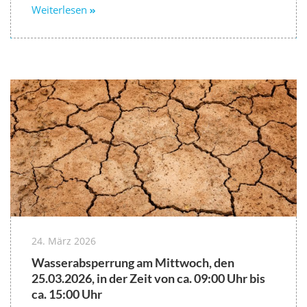
Weiterlesen
24. März 2026
Wasserabsperrung am Mittwoch, den
25.03.2026, in der Zeit von ca. 09:00 Uhr bis
ca. 15:00 Uhr