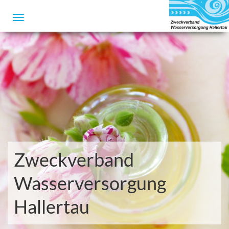
Zweckverband
Wasserversorgung
Hallertau