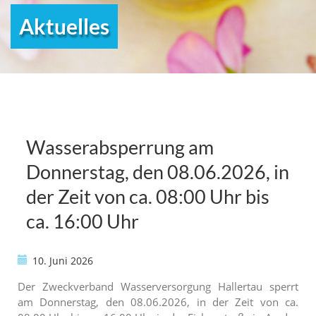
Aktuelles
Wasserabsperrung am
Donnerstag, den 08.06.2026, in
der Zeit von ca. 08:00 Uhr bis
ca. 16:00 Uhr
10. Juni 2026
Der Zweckverband Wasserversorgung Hallertau sperrt
am Donnerstag, den 08.06.2026, in der Zeit von ca.