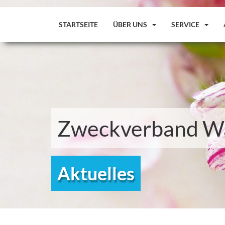
STARTSEITE
ÜBER UNS
SERVICE
Zweckverband Wa
Aktuelles