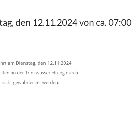
ag, den 12.11.2024 von ca. 07:00
ührt
am Dienstag, den 12.11.2024
iten an der Trinkwasserleitung durch.
 nicht gewährleistet werden.