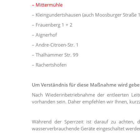
– Mittermühle
– Kleingundertshausen (auch Moosburger Straße 1
– Frauenberg 1 + 2
– Aignerhof
– Andre-Citroen-Str. 1
– Thalhammer Str. 99
– Rachertshofen
Um Verständnis für diese Maßnahme wird gebe
Nach Wiederinbetriebnahme der entleerten Leit
vorhanden sein. Daher empfehlen wir Ihnen, kurzze
Während der Sperrzeit ist darauf zu achten, 
wasserverbrauchende Geräte eingeschaltet werde