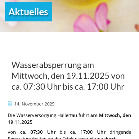
Aktuelles
Wasserabsperrung am
Mittwoch, den 19.11.2025 von
ca. 07:30 Uhr bis ca. 17:00 Uhr
14. November 2025
Die Wasserversorgung Hallertau führt
am Mittwoch, den
19.11.2025
von
ca. 07:30 Uhr
bis
ca. 17:00 Uhr
dringende
Reparaturarbeiten an der Trinkwasserleitung durch.