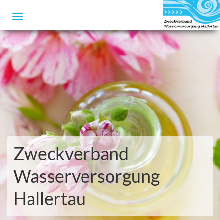
Zweckverband
Wasserversorgung
Hallertau