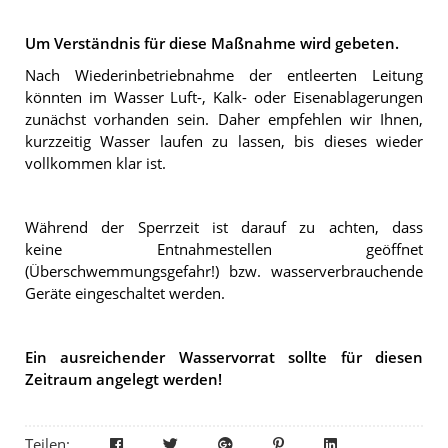
Um Verständnis für diese Maßnahme wird gebeten.
Nach Wiederinbetriebnahme der entleerten Leitung
könnten im Wasser Luft-, Kalk- oder Eisenablagerungen
zunächst vorhanden sein. Daher empfehlen wir Ihnen,
kurzzeitig Wasser laufen zu lassen, bis dieses wieder
vollkommen klar ist.
Während der Sperrzeit ist darauf zu achten, dass
keine Entnahmestellen geöffnet
(Überschwemmungsgefahr!) bzw. wasserverbrauchende
Geräte eingeschaltet werden.
Ein ausreichender Wasservorrat sollte für diesen
Zeitraum angelegt werden!
Teilen: