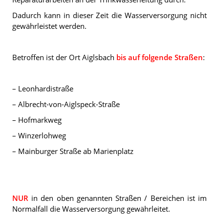
Dadurch kann in dieser Zeit die Wasserversorgung nicht
gewährleistet werden.
Betroffen ist der Ort Aiglsbach
bis auf folgende Straßen
:
– Leonhardistraße
– Albrecht-von-Aiglspeck-Straße
– Hofmarkweg
– Winzerlohweg
– Mainburger Straße ab Marienplatz
NUR
in den oben genannten Straßen / Bereichen ist im
Normalfall die Wasserversorgung gewährleitet.