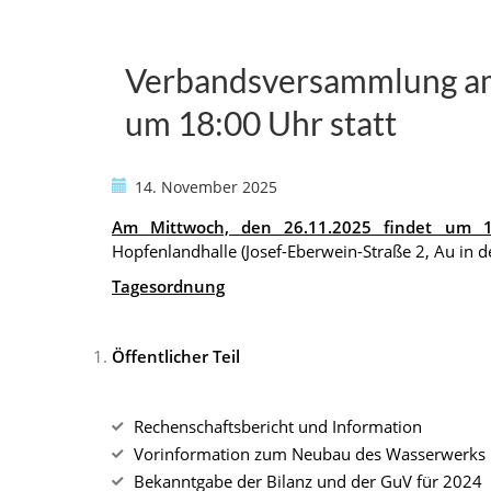
Verbandsversammlung am
um 18:00 Uhr statt
14. November 2025
Am Mittwoch, den 26.11.2025 findet um 1
Hopfenlandhalle (Josef-Eberwein-Straße 2, Au in der
Tagesordnung
Öffentlicher Teil
Rechenschaftsbericht und Information
Vorinformation zum Neubau des Wasserwerks 
Bekanntgabe der Bilanz und der GuV für 2024