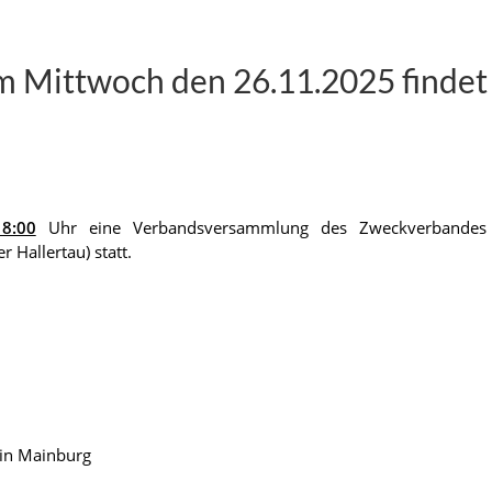
 Mittwoch den 26.11.2025 findet
8:00
Uhr eine Verbandsversammlung des Zweckverbandes
 Hallertau) statt.
in Mainburg