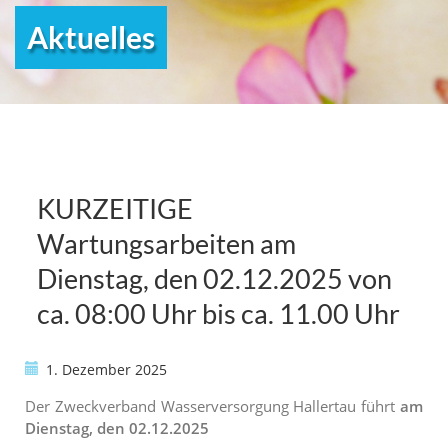
Aktuelles
KURZEITIGE
Wartungsarbeiten am
Dienstag, den 02.12.2025 von
ca. 08:00 Uhr bis ca. 11.00 Uhr
1. Dezember 2025
Der Zweckverband Wasserversorgung Hallertau führt
am
Dienstag, den 02.12.2025