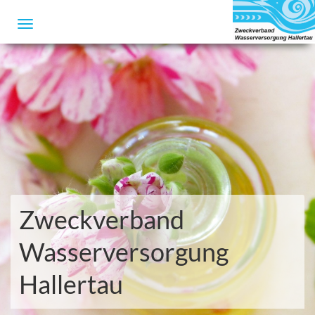
Zweckverband
Wasserversorgung
Hallertau