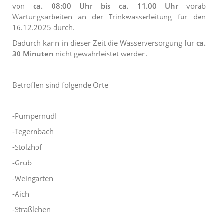
von
ca.
08:00 Uhr bis ca. 11.00 Uhr
vorab
Wartungsarbeiten an der Trinkwasserleitung für den
16.12.2025 durch.
Dadurch kann in dieser Zeit die Wasserversorgung für
ca.
30 Minuten
nicht gewährleistet werden.
Betroffen sind folgende Orte:
-Pumpernudl
-Tegernbach
-Stolzhof
-Grub
-Weingarten
-Aich
-Straßlehen