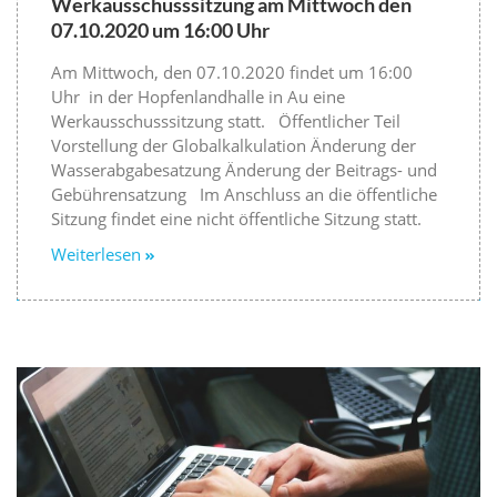
Werkausschusssitzung am Mittwoch den
07.10.2020 um 16:00 Uhr
Am Mittwoch, den 07.10.2020 findet um 16:00
Uhr in der Hopfenlandhalle in Au eine
Werkausschusssitzung statt. Öffentlicher Teil
Vorstellung der Globalkalkulation Änderung der
Wasserabgabesatzung Änderung der Beitrags- und
Gebührensatzung Im Anschluss an die öffentliche
Sitzung findet eine nicht öffentliche Sitzung statt.
Weiterlesen