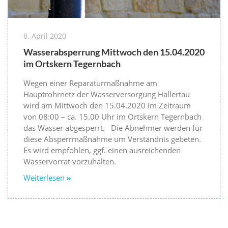
8. April 2020
Wasserabsperrung Mittwoch den 15.04.2020
im Ortskern Tegernbach
Wegen einer Reparaturmaßnahme am
Hauptrohrnetz der Wasserversorgung Hallertau
wird am Mittwoch den 15.04.2020 im Zeitraum
von 08:00 – ca. 15.00 Uhr im Ortskern Tegernbach
das Wasser abgesperrt. Die Abnehmer werden für
diese Absperrmaßnahme um Verständnis gebeten.
Es wird empfohlen, ggf. einen ausreichenden
Wasservorrat vorzuhalten.
Weiterlesen