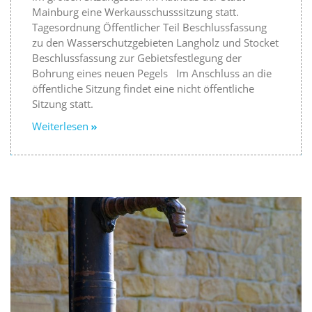
Mainburg eine Werkausschusssitzung statt.
Tagesordnung Öffentlicher Teil Beschlussfassung
zu den Wasserschutzgebieten Langholz und Stocket
Beschlussfassung zur Gebietsfestlegung der
Bohrung eines neuen Pegels Im Anschluss an die
öffentliche Sitzung findet eine nicht öffentliche
Sitzung statt.
Weiterlesen