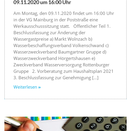
09.11.2020 um 16:00 Uhr
Am Montag, den 09.11.2020 findet um 16:00 Uhr
in der VG Mainburg in der Poststraße eine
Werkausschusssitzung statt. Öffentlicher Teil 1.
Beschlussfassung zur Änderung der
Wassergastpreise a) Markt Wolnzach b)
Wasserbeschaffungsverband Volkenschwand c)
Wasserzweckverband Baumgartner Gruppe d)
Wasserzweckverband Hörgertshausen e)
Zweckverband Wasserversorgung Rottenburger
Gruppe 2. Vorberatung zum Haushaltsplan 2021
3. Beschlussfassung zur Genehmigung […]
Weiterlesen