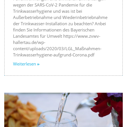
wegen der SARS-CoV-2 Pandemie für die
Trinkwasserhygiene und was ist bei
Außerbetriebnahme und Wiederinbetriebnahme
der Trinkwasser-Installation zu beachten? Anbei
finden Sie Informationen des Bayerischen
Landesamtes für Umwelt https://www.zvwv-
hallertau.de/wp-
content/uploads/2020/03/LGL_Maßnahmen-
Trinkwasserhygiene-aufgrund-Corona.pdf
Weiterlesen