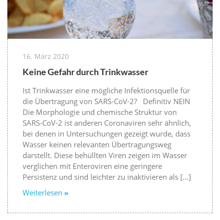
16. März 2020
Keine Gefahr durch Trinkwasser
Ist Trinkwasser eine mögliche Infektionsquelle für
die Übertragung von SARS-CoV-2? Definitiv NEIN
Die Morphologie und chemische Struktur von
SARS-CoV-2 ist anderen Coronaviren sehr ähnlich,
bei denen in Untersuchungen gezeigt wurde, dass
Wasser keinen relevanten Übertragungsweg
darstellt. Diese behüllten Viren zeigen im Wasser
verglichen mit Enteroviren eine geringere
Persistenz und sind leichter zu inaktivieren als […]
Weiterlesen