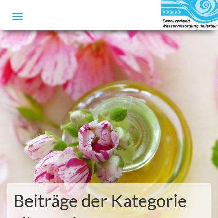
Beiträge der Kategorie