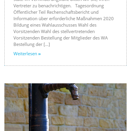
Vertreter zu benachrichtigen. Tagesordnung
Öffentlicher Teil Rechenschaftsbericht und
Information über erforderliche Maßnahmen 2020
Bildung eines Wahlausschusses Wahl des
Vorsitzenden Wahl des stellvertretenden
Vorsitzenden Bestellung der Mitglieder des WA
Bestellung der […]
Weiterlesen