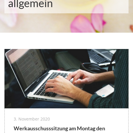
allgemein
3. November 2020
Werkausschusssitzung am Montag den