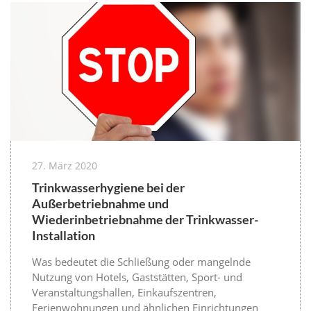
27. März 2020
Trinkwasserhygiene bei der
Außerbetriebnahme und
Wiederinbetriebnahme der Trinkwasser-
Installation
Was bedeutet die Schließung oder mangelnde
Nutzung von Hotels, Gaststätten, Sport- und
Veranstaltungshallen, Einkaufszentren,
Ferienwohnungen und ähnlichen Einrichtungen