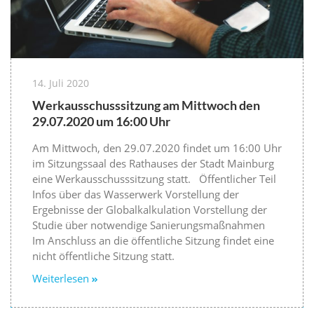
14. Juli 2020
Werkausschusssitzung am Mittwoch den
29.07.2020 um 16:00 Uhr
Am Mittwoch, den 29.07.2020 findet um 16:00 Uhr
im Sitzungssaal des Rathauses der Stadt Mainburg
eine Werkausschusssitzung statt. Öffentlicher Teil
Infos über das Wasserwerk Vorstellung der
Ergebnisse der Globalkalkulation Vorstellung der
Studie über notwendige Sanierungsmaßnahmen
Im Anschluss an die öffentliche Sitzung findet eine
nicht öffentliche Sitzung statt.
Weiterlesen