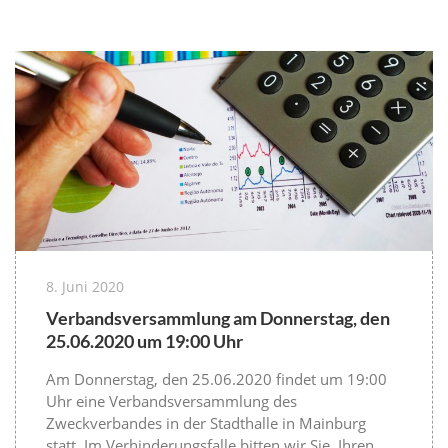
8. Juni 2020
Verbandsversammlung am Donnerstag, den
25.06.2020 um 19:00 Uhr
Am Donnerstag, den 25.06.2020 findet um 19:00
Uhr eine Verbandsversammlung des
Zweckverbandes in der Stadthalle in Mainburg
statt. Im Verhinderungsfalle bitten wir Sie, Ihren