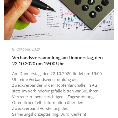
8. Oktober 2020
Verbandsversammlung am Donnerstag, den
22.10.2020 um 19:00 Uhr
Am Donnerstag, den 22.10.2020 findet um 19:00
Uhr eine Verbandsversammlung des
Zweckverbandes in der Hopfenlandhalle in Au
statt. Im Verhinderungsfalle bitten wir Sie, Ihren
Vertreter zu benachrichtigen. Tagesordnung
Öffentlicher Teil Information über den
Zweckverband Vorstellung des
Sanierungskonzeptes (Ing. Büro Kienlein)